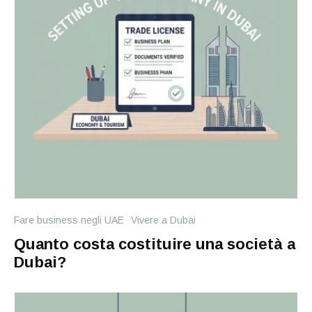
Fare business negli UAE
Vivere a Dubai
Quanto costa costituire una società a
Dubai?