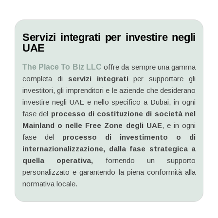
Servizi integrati per investire negli
UAE
The Place To Biz LLC
offre da sempre una gamma
completa di
servizi integrati
per supportare gli
investitori, gli imprenditori e le aziende che desiderano
investire negli UAE e nello specifico a Dubai, in ogni
fase del
processo di costituzione di società nel
Mainland o nelle Free Zone degli UAE
, e in ogni
fase del
processo di investimento o di
internazionalizzazione,
dalla fase strategica a
quella operativa,
fornendo un supporto
personalizzato e garantendo la piena conformità alla
normativa locale.