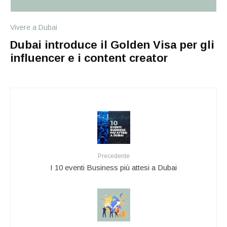
Vivere a Dubai
Dubai introduce il Golden Visa per gli
influencer e i content creator
Precedente
I 10 eventi Business più attesi a Dubai