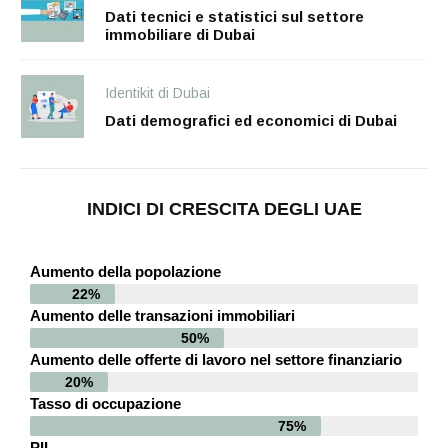
Dati tecnici e statistici sul settore
immobiliare di Dubai
Identikit di Dubai
Dati demografici ed economici di Dubai
INDICI DI CRESCITA DEGLI UAE
Aumento della popolazione
22%
Aumento delle transazioni immobiliari
50%
Aumento delle offerte di lavoro nel settore finanziario
20%
Tasso di occupazione
75%
PIL