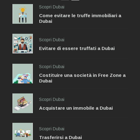
Scopri Dubai
Come evitare le truffe immobiliari a
Dubai
Scopri Dubai
Evitare di essere truffati a Dubai
Scopri Dubai
Costituire una società in Free Zone a
Dubai
Scopri Dubai
Acquistare un immobile a Dubai
Scopri Dubai
Trasferirsi a Dubai