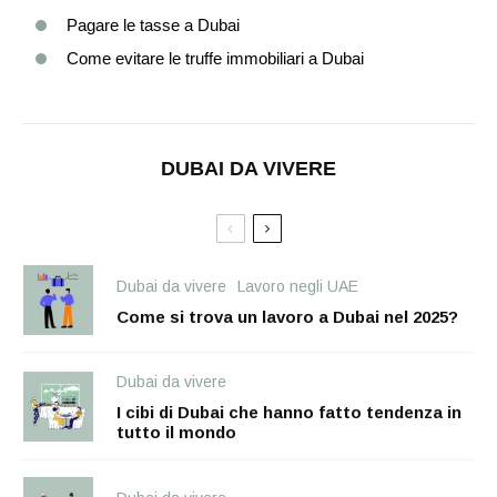
Pagare le tasse a Dubai
Come evitare le truffe immobiliari a Dubai
DUBAI DA VIVERE
Dubai da vivere
Lavoro negli UAE
Come si trova un lavoro a Dubai nel 2025?
Dubai da vivere
I cibi di Dubai che hanno fatto tendenza in
tutto il mondo