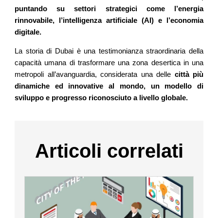
puntando su settori strategici come l’energia
rinnovabile, l’intelligenza artificiale (AI) e l’economia
digitale.
La storia di Dubai è una testimonianza straordinaria della
capacità umana di trasformare una zona desertica in una
metropoli all’avanguardia, considerata una delle
città più
dinamiche ed innovative al mondo, un modello di
sviluppo e progresso riconosciuto a livello globale.
Articoli correlati