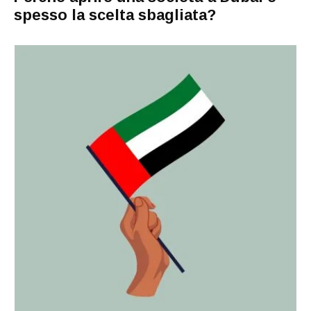
spesso la scelta sbagliata?