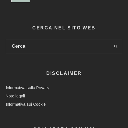
CERCA NEL SITO WEB
DISCLAIMER
Informativa sulla Privacy
Note legali
Informativa sui Cookie