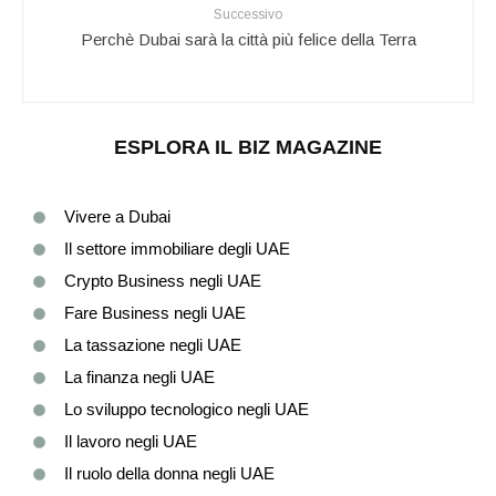
Successivo
Perchè Dubai sarà la città più felice della Terra
ESPLORA IL BIZ MAGAZINE
Vivere a Dubai
Il settore immobiliare degli UAE
Crypto Business negli UAE
Fare Business negli UAE
La tassazione negli UAE
La finanza negli UAE
Lo sviluppo tecnologico negli UAE
Il lavoro negli UAE
Il ruolo della donna negli UAE