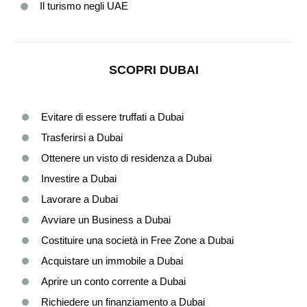
Il turismo negli UAE
SCOPRI DUBAI
Evitare di essere truffati a Dubai
Trasferirsi a Dubai
Ottenere un visto di residenza a Dubai
Investire a Dubai
Lavorare a Dubai
Avviare un Business a Dubai
Costituire una società in Free Zone a Dubai
Acquistare un immobile a Dubai
Aprire un conto corrente a Dubai
Richiedere un finanziamento a Dubai