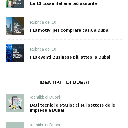
Le 10 tasse italiane più assurde
Rubrica dei 10...
I 10 motivi per comprare casa a Dubai
Rubrica dei 10...
I 10 eventi Business più attesi a Dubai
IDENTIKIT DI DUBAI
Identikit di Dubai
Dati tecnici e statistici sul settore delle
imprese a Dubai
Identikit di Dubai