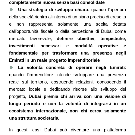
completamente nuova senza basi consolidate
Una strategia di sviluppo chiara
: quando l’apertura
della società rientra all’interno di un piano preciso di crescita
e non rappresenta solamente una scelta dettata
dall’opportunità fiscale o dalla percezione di Dubai come
mercato favorevole,
definire obiettivi, tempistiche,
investimenti necessari e modalità operative è
fondamentale per trasformare una presenza negli
Emirati in un reale progetto imprenditoriale
La volontà concreta di operare negli Emirati
:
quando l’imprenditore intende sviluppare una presenza
reale sul territorio, costruendo relazioni, conoscendo il
mercato locale e dedicando risorse allo sviluppo del
progetto,
Dubai premia chi arriva con una visione di
lungo periodo e con la volontà di integrarsi in un
ecosistema internazionale, non chi cerca solamente
una struttura societaria.
In questi casi Dubai può diventare una piattaforma