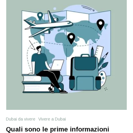
Dubai da vivere
Vivere a Dubai
Quali sono le prime informazioni