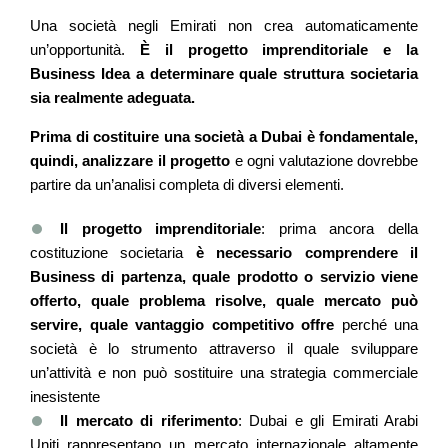
Una società negli Emirati non crea automaticamente
un’opportunità.
È il progetto imprenditoriale e la
Business Idea a determinare quale struttura societaria
sia realmente adeguata.
Prima di costituire una società a Dubai è fondamentale,
quindi, analizzare il progetto
e ogni valutazione dovrebbe
partire da un’analisi completa di diversi elementi.
Il progetto imprenditoriale
: prima ancora della
costituzione societaria
è necessario comprendere il
Business di partenza, quale prodotto o servizio viene
offerto, quale problema risolve, quale mercato può
servire, quale vantaggio competitivo offre
perché una
società è lo strumento attraverso il quale sviluppare
un’attività e non può sostituire una strategia commerciale
inesistente
Il mercato di riferimento
: Dubai e gli Emirati Arabi
Uniti rappresentano un mercato internazionale altamente