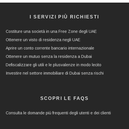
I SERVIZI PIÙ RICHIESTI
Costiture una società in una Free Zone degli UAE
Ottenere un visto di residenza negli UAE
Aprire un conto corrente bancario internazionale
Ottenere un mutuo senza la residenza a Dubai
Defiscalizzare gli utili e le plusvalenze in modo lecito
Investire nel settore immobiliare di Dubai senza rischi
SCOPRI LE FAQS
Consulta le domande più frequenti degli utenti e dei clienti