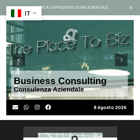
SCARICA LA PRESENTAZIONE AZIENDALE
IT
Business Consulting
Consulenza Aziendale
8 Agosto 2026