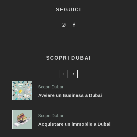
SEGUICI
SCOPRI DUBAI
Scopri Dubai
Avviare un Business a Dubai
Scopri Dubai
Acquistare un immobile a Dubai