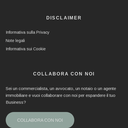
DISCLAIMER
Informativa sulla Privacy
Note legali
Informativa sui Cookie
COLLABORA CON NOI
Sei un commercialista, un avvocato, un notaio o un agente
immobiliare e vuoi collaborare con noi per espandere il tuo
Business?
COLLABORA CON NOI