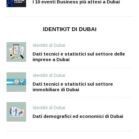
I 10 eventi Business più attesi a Dubai
IDENTIKIT DI DUBAI
Identikit di Dubai
Dati tecnici e statistici sul settore delle
imprese a Dubai
Identikit di Dubai
Dati tecnici e statistici sul settore
immobiliare di Dubai
Identikit di Dubai
Dati demografici ed economici di Dubai