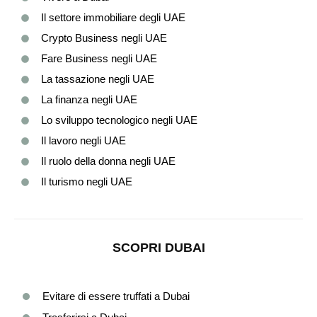
Il settore immobiliare degli UAE
Crypto Business negli UAE
Fare Business negli UAE
La tassazione negli UAE
La finanza negli UAE
Lo sviluppo tecnologico negli UAE
Il lavoro negli UAE
Il ruolo della donna negli UAE
Il turismo negli UAE
SCOPRI DUBAI
Evitare di essere truffati a Dubai