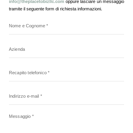
info@theplacetobizllc.com
oppure lasciare un messaggio
tramite il seguente form di richiesta informazioni.