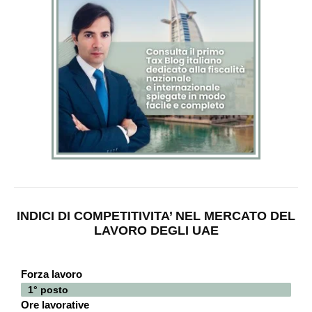
INDICI DI COMPETITIVITA’ NEL MERCATO DEL
LAVORO DEGLI UAE
Forza lavoro
1° posto
Ore lavorative