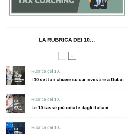
LA RUBRICA DEI 10…
Rubrica dei 10...
I 10 settori chiave su cui investire a Dubai
Rubrica dei 10...
Le 10 tasse più odiate dagli Italiani
Rubrica dei 10...