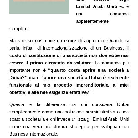
Emirati Arabi Uniti
ed è
una domanda
apparentemente
semplice.
Ma spesso nasconde un errore di approccio. Quando si
parla, infatti, di internazionalizzazione di un Business,
il
costo di costituzione di una società non dovrebbe mai
essere il primo elemento da valutare.
La domanda più
importante non è
“quanto costa aprire una società a
Dubai?”
ma è
“aprire una società a Dubai è realmente
funzionale al mio progetto imprenditoriale, ai miei
obiettivi e alle mie esigenze effettive?”
Questa è la differenza tra chi considera Dubai
semplicemente come una soluzione amministrativa o una
scatola societaria e chi invece utilizza gli Emirati Arabi Uniti
come una vera piattaforma strategica per sviluppare un
Business internazionale.