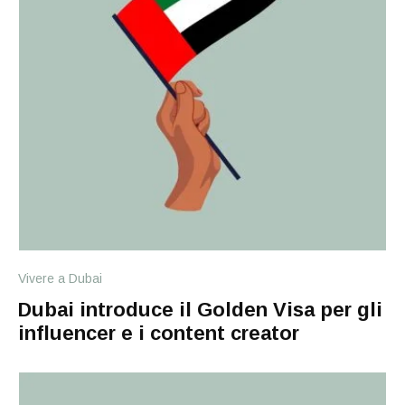
Vivere a Dubai
Dubai introduce il Golden Visa per gli
influencer e i content creator