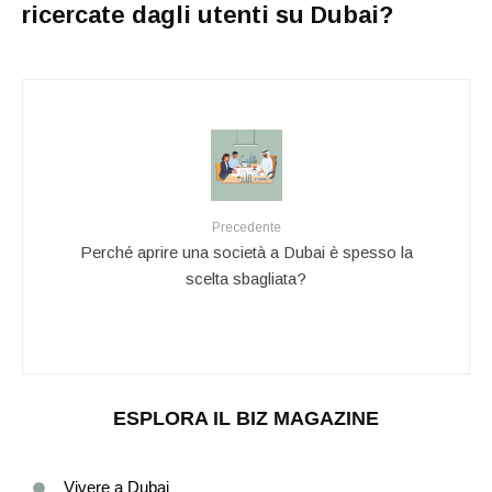
ricercate dagli utenti su Dubai?
Precedente
Perché aprire una società a Dubai è spesso la
scelta sbagliata?
ESPLORA IL BIZ MAGAZINE
Vivere a Dubai