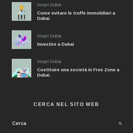
Scopri Dubai
Come evitare le truffe immobiliari a
Dubai
Scopri Dubai
Investire a Dubai
Scopri Dubai
Costituire una società in Free Zone a
Dubai
CERCA NEL SITO WEB