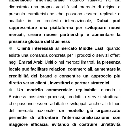
dimostrato una propria validità sul mercato di origine e
presenta caratteristiche che possono essere replicate o
adattate in un contesto internazionale,
Dubai può
rappresentare una piattaforma per sviluppare nuovi
mercati, creare nuove partnership e aumentare la
presenza globale del Business
Clienti interessati al mercato Middle East
: quando
esiste una domanda concreta per i prodotti o servizi offerti
negli Emirati Arabi Uniti o nei mercati limitrofi,
la presenza
locale può facilitare relazioni commerciali, aumentare la
credibilità del brand e consentire un approccio più
diretto verso clienti, investitori e partner strategici
Un modello commerciale replicabile
: quando il
Business possiede processi, prodotti o servizi strutturati
che possono essere adattati e sviluppati anche al di fuori
del mercato nazionale,
un modello già organizzato
permette di affrontare l’internazionalizzazione con
maggiore efficacia, evitando di costruire un’attività