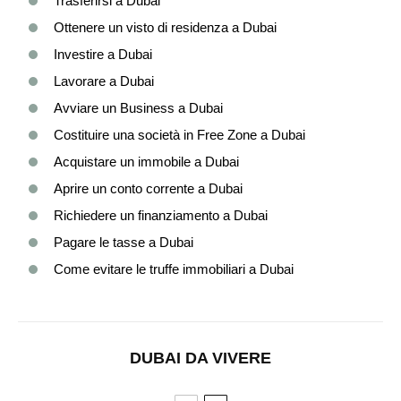
Trasferirsi a Dubai
Ottenere un visto di residenza a Dubai
Investire a Dubai
Lavorare a Dubai
Avviare un Business a Dubai
Costituire una società in Free Zone a Dubai
Acquistare un immobile a Dubai
Aprire un conto corrente a Dubai
Richiedere un finanziamento a Dubai
Pagare le tasse a Dubai
Come evitare le truffe immobiliari a Dubai
DUBAI DA VIVERE