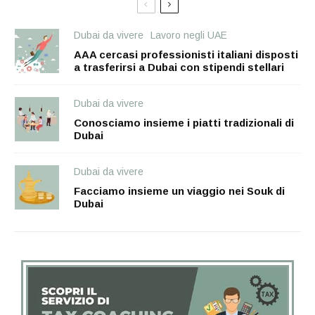
Dubai da vivere
Lavoro negli UAE
AAA cercasi professionisti italiani disposti
a trasferirsi a Dubai con stipendi stellari
Dubai da vivere
Conosciamo insieme i piatti tradizionali di
Dubai
Dubai da vivere
Facciamo insieme un viaggio nei Souk di
Dubai