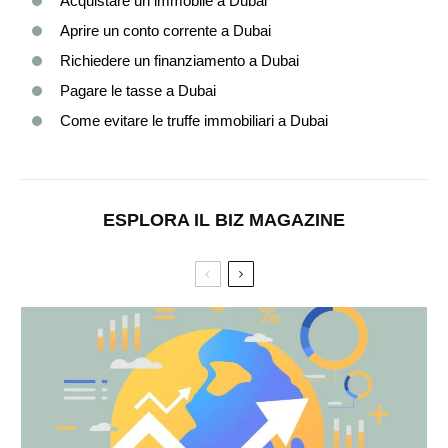
Acquistare un immobile a Dubai
Aprire un conto corrente a Dubai
Richiedere un finanziamento a Dubai
Pagare le tasse a Dubai
Come evitare le truffe immobiliari a Dubai
ESPLORA IL BIZ MAGAZINE