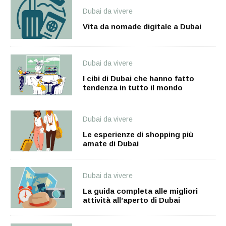
Dubai da vivere
Vita da nomade digitale a Dubai
Dubai da vivere
I cibi di Dubai che hanno fatto
tendenza in tutto il mondo
Dubai da vivere
Le esperienze di shopping più
amate di Dubai
Dubai da vivere
La guida completa alle migliori
attività all’aperto di Dubai