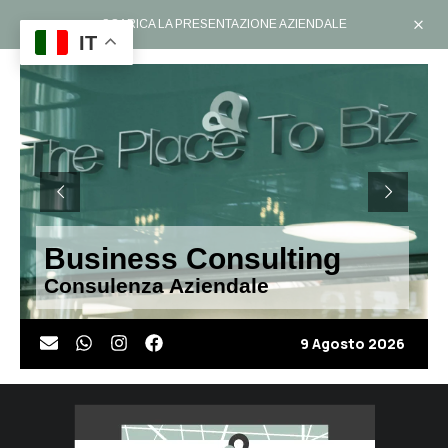
SCARICA LA PRESENTAZIONE AZIENDALE
IT
Business Consulting
Consulenza Aziendale
9 Agosto 2026