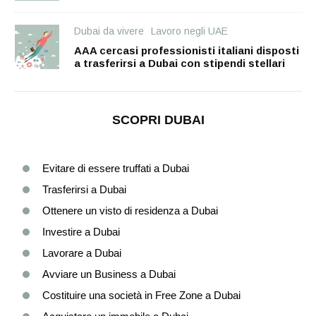
Dubai da vivere
Lavoro negli UAE
AAA cercasi professionisti italiani disposti
a trasferirsi a Dubai con stipendi stellari
SCOPRI DUBAI
Evitare di essere truffati a Dubai
Trasferirsi a Dubai
Ottenere un visto di residenza a Dubai
Investire a Dubai
Lavorare a Dubai
Avviare un Business a Dubai
Costituire una società in Free Zone a Dubai