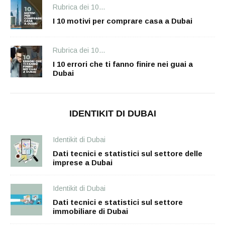
Rubrica dei 10...
I 10 motivi per comprare casa a Dubai
Rubrica dei 10...
I 10 errori che ti fanno finire nei guai a
Dubai
IDENTIKIT DI DUBAI
Identikit di Dubai
Dati tecnici e statistici sul settore delle
imprese a Dubai
Identikit di Dubai
Dati tecnici e statistici sul settore
immobiliare di Dubai