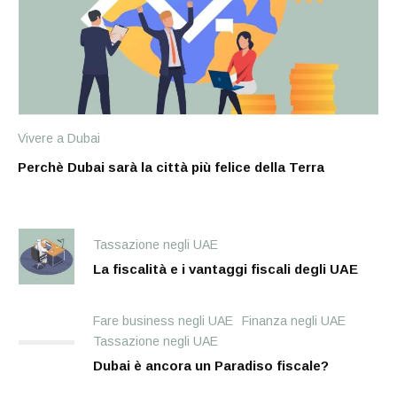
Vivere a Dubai
Perchè Dubai sarà la città più felice della Terra
Tassazione negli UAE
La fiscalità e i vantaggi fiscali degli UAE
Fare business negli UAE
Finanza negli UAE
Tassazione negli UAE
Dubai è ancora un Paradiso fiscale?