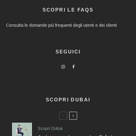
SCOPRI LE FAQS
Consulta le domande più frequenti degli utenti e dei clienti
SEGUICI
SCOPRI DUBAI
Scopri Dubai