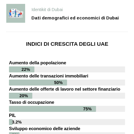
Identikit di Dubai
Dati demografici ed economici di Dubai
INDICI DI CRESCITA DEGLI UAE
Aumento della popolazione
22%
Aumento delle transazioni immobiliari
50%
Aumento delle offerte di lavoro nel settore finanziario
20%
Tasso di occupazione
75%
PIL
3.2%
Sviluppo economico delle aziende