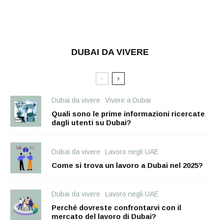
DUBAI DA VIVERE
Dubai da vivere
Vivere a Dubai
Quali sono le prime informazioni ricercate
dagli utenti su Dubai?
Dubai da vivere
Lavoro negli UAE
Come si trova un lavoro a Dubai nel 2025?
Dubai da vivere
Lavoro negli UAE
Perché dovreste confrontarvi con il
mercato del lavoro di Dubai?