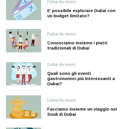
Dubai da vivere
E’ possibile esplorare Dubai con
un budget limitato?
Dubai da vivere
Conosciamo insieme i piatti
tradizionali di Dubai
Dubai da vivere
Quali sono gli eventi
gastronomici più interessanti a
Dubai?
Dubai da vivere
Facciamo insieme un viaggio nei
Souk di Dubai