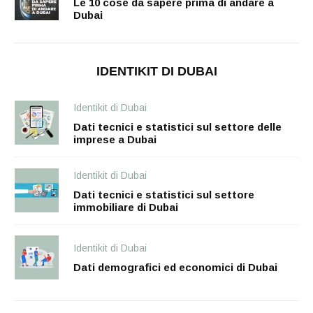
Le 10 cose da sapere prima di andare a
Dubai
IDENTIKIT DI DUBAI
Identikit di Dubai
Dati tecnici e statistici sul settore delle
imprese a Dubai
Identikit di Dubai
Dati tecnici e statistici sul settore
immobiliare di Dubai
Identikit di Dubai
Dati demografici ed economici di Dubai