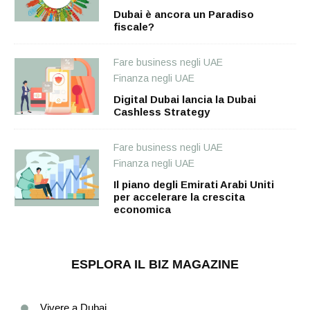
Dubai è ancora un Paradiso
fiscale?
Fare business negli UAE
Finanza negli UAE
Digital Dubai lancia la Dubai
Cashless Strategy
Fare business negli UAE
Finanza negli UAE
Il piano degli Emirati Arabi Uniti
per accelerare la crescita
economica
ESPLORA IL BIZ MAGAZINE
Vivere a Dubai