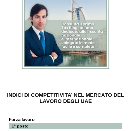
INDICI DI COMPETITIVITA’ NEL MERCATO DEL
LAVORO DEGLI UAE
Forza lavoro
1° posto