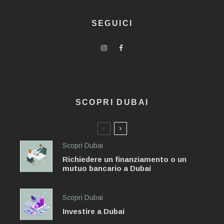
SEGUICI
SCOPRI DUBAI
Scopri Dubai
Richiedere un finanziamento o un
mutuo bancario a Dubai
Scopri Dubai
Investire a Dubai