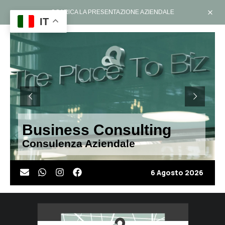
SCARICA LA PRESENTAZIONE AZIENDALE
IT
Business Consulting
Consulenza Aziendale
6 Agosto 2026