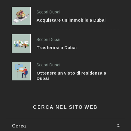
Scopri Dubai
Acquistare un immobile a Dubai
Scopri Dubai
Trasferirsi a Dubai
Scopri Dubai
Ottenere un visto di residenza a
Dubai
CERCA NEL SITO WEB