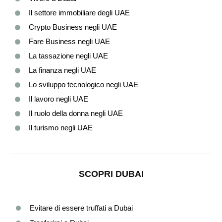
Il settore immobiliare degli UAE
Crypto Business negli UAE
Fare Business negli UAE
La tassazione negli UAE
La finanza negli UAE
Lo sviluppo tecnologico negli UAE
Il lavoro negli UAE
Il ruolo della donna negli UAE
Il turismo negli UAE
SCOPRI DUBAI
Evitare di essere truffati a Dubai