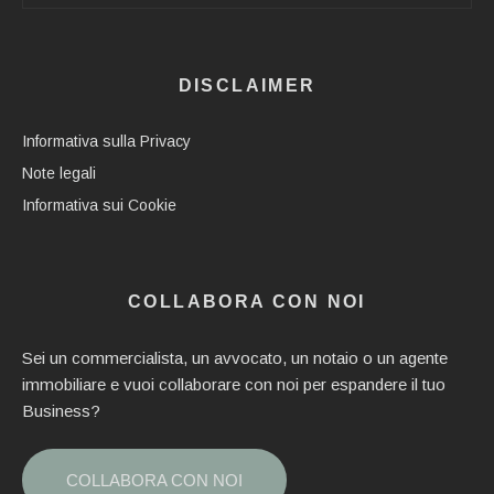
DISCLAIMER
Informativa sulla Privacy
Note legali
Informativa sui Cookie
COLLABORA CON NOI
Sei un commercialista, un avvocato, un notaio o un agente
immobiliare e vuoi collaborare con noi per espandere il tuo
Business?
COLLABORA CON NOI