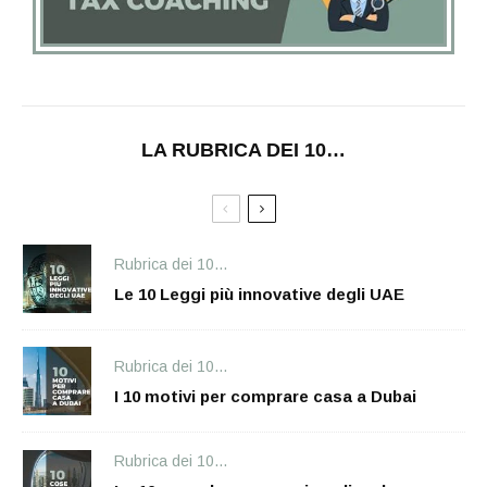
LA RUBRICA DEI 10…
Rubrica dei 10...
Le 10 Leggi più innovative degli UAE
Rubrica dei 10...
I 10 motivi per comprare casa a Dubai
Rubrica dei 10...