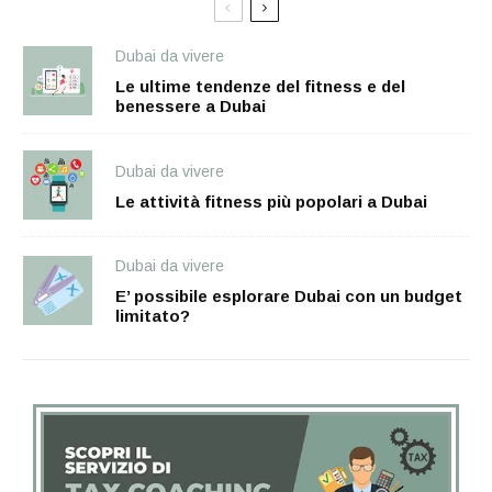
Dubai da vivere
Le ultime tendenze del fitness e del
benessere a Dubai
Dubai da vivere
Le attività fitness più popolari a Dubai
Dubai da vivere
E’ possibile esplorare Dubai con un budget
limitato?