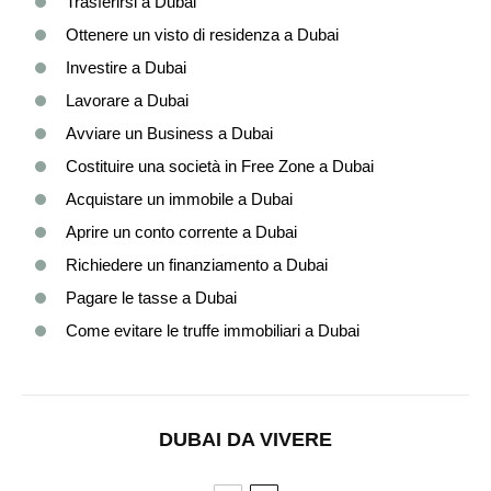
Trasferirsi a Dubai
Ottenere un visto di residenza a Dubai
Investire a Dubai
Lavorare a Dubai
Avviare un Business a Dubai
Costituire una società in Free Zone a Dubai
Acquistare un immobile a Dubai
Aprire un conto corrente a Dubai
Richiedere un finanziamento a Dubai
Pagare le tasse a Dubai
Come evitare le truffe immobiliari a Dubai
DUBAI DA VIVERE