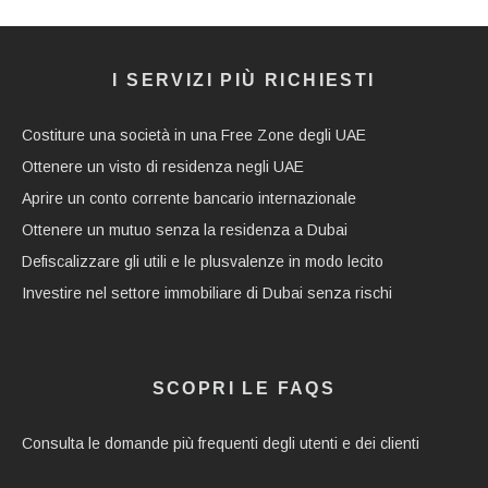
I SERVIZI PIÙ RICHIESTI
Costiture una società in una Free Zone degli UAE
Ottenere un visto di residenza negli UAE
Aprire un conto corrente bancario internazionale
Ottenere un mutuo senza la residenza a Dubai
Defiscalizzare gli utili e le plusvalenze in modo lecito
Investire nel settore immobiliare di Dubai senza rischi
SCOPRI LE FAQS
Consulta le domande più frequenti degli utenti e dei clienti